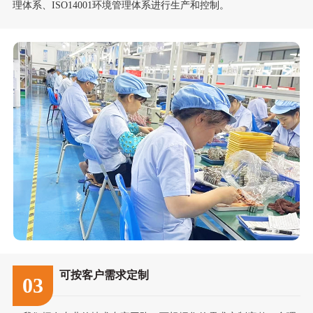
可按客户需求定制
03
我们拥有专业的技术专家团队，可根据您的需求定制完整、合理
的微电机的设计方案，赢得很多客户的认可和好评，运用专业技术
和不懈努力，为国内企业提供专业化服务。