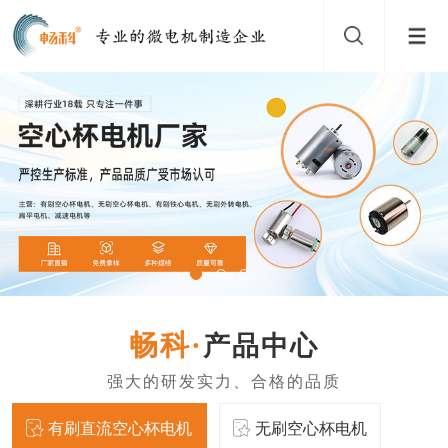
产品中心
有刷直流空心杯电机
无刷空心杯电机