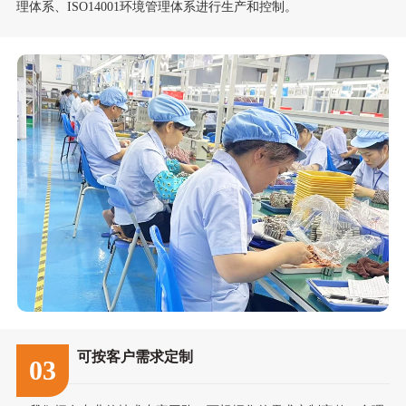
可按客户需求定制
03
我们拥有专业的技术专家团队，可根据您的需求定制完整、合理
的微电机的设计方案，赢得很多客户的认可和好评，运用专业技术
和不懈努力，为国内企业提供专业化服务。