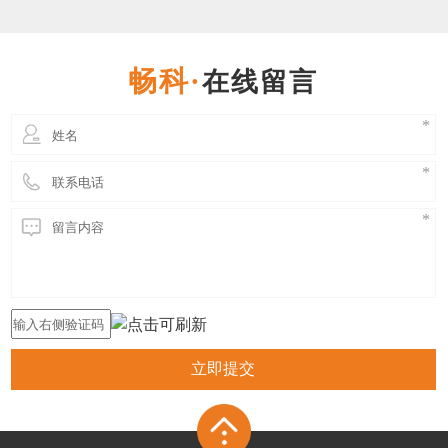
立即提交
东莞市畅科电机有限公司 版权所有
技术支持[
东莞网站建设
]